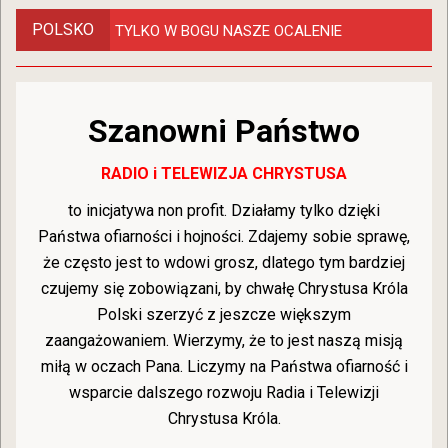
POLSKO
TYLKO W BOGU NASZE OCALENIE
Szanowni Państwo
RADIO i TELEWIZJA CHRYSTUSA
to inicjatywa non profit. Działamy tylko dzięki
Państwa ofiarności i hojności. Zdajemy sobie sprawę,
że często jest to wdowi grosz, dlatego tym bardziej
czujemy się zobowiązani, by chwałę Chrystusa Króla
Polski szerzyć z jeszcze większym
zaangażowaniem. Wierzymy, że to jest naszą misją
miłą w oczach Pana. Liczymy na Państwa ofiarność i
wsparcie dalszego rozwoju Radia i Telewizji
Chrystusa Króla.