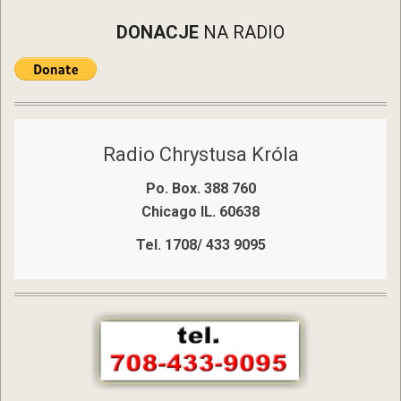
DONACJE
NA RADIO
Radio Chrystusa Króla
Po. Box. 388 760
Chicago IL. 60638
Tel. 1708/ 433 9095