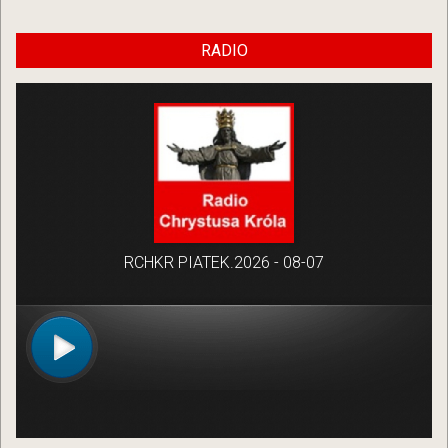
RADIO